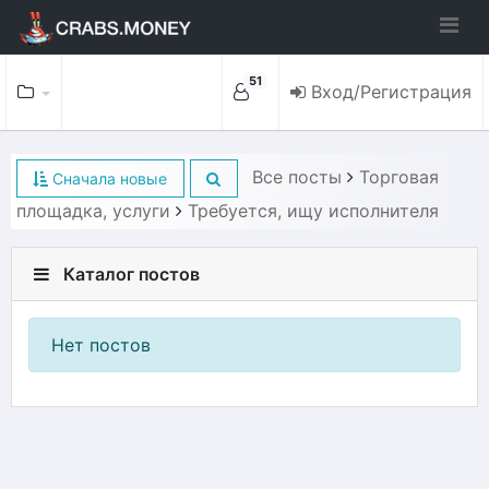
51
Вход/Регистрация
Все посты
Торговая
Сначала новые
площадка, услуги
Требуется, ищу исполнителя
Каталог постов
Нет постов