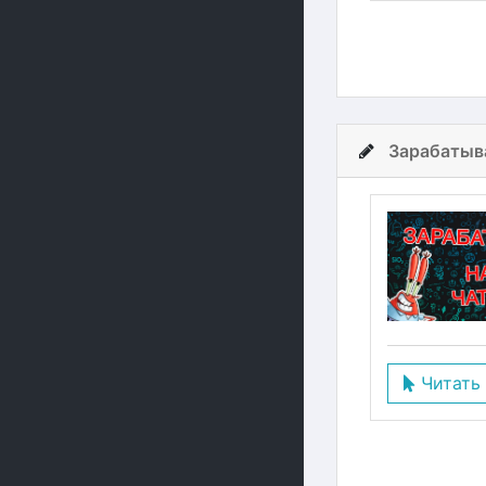
Зарабатыва
Читать