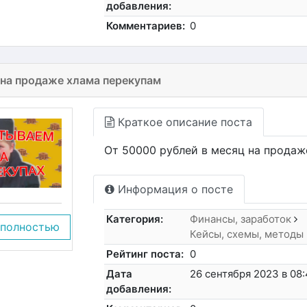
добавления:
Комментариев:
0
 на продаже хлама перекупам
Краткое описание поста
От 50000 рублей в месяц на продаж
Информация о посте
Категория:
Финансы, заработок
 полностью
Кейсы, схемы, методы
Рейтинг поста:
0
Дата
26 сентября 2023 в 08
добавления: