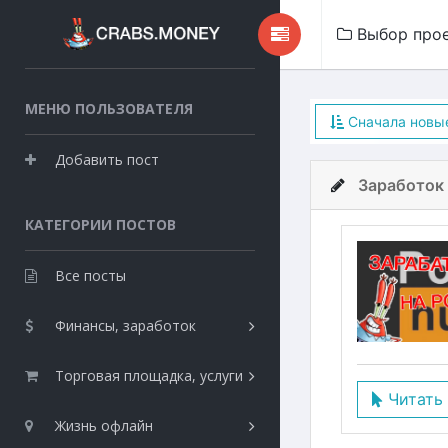
Выбор про
МЕНЮ ПОЛЬЗОВАТЕЛЯ
Сначала новы
Добавить пост
Заработок 
КАТЕГОРИИ ПОСТОВ
Все посты
Финансы, заработок
Торговая площадка, услуги
Читать
Жизнь офлайн