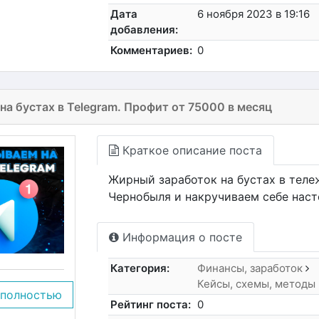
Дата
6 ноября 2023 в 19:16
добавления:
Комментариев:
0
на бустах в Telegram. Профит от 75000 в месяц
Краткое описание поста
Жирный заработок на бустах в теле
Чернобыля и накручиваем себе наст
Информация о посте
Категория:
Финансы, заработок
Кейсы, схемы, методы
 полностью
Рейтинг поста:
0