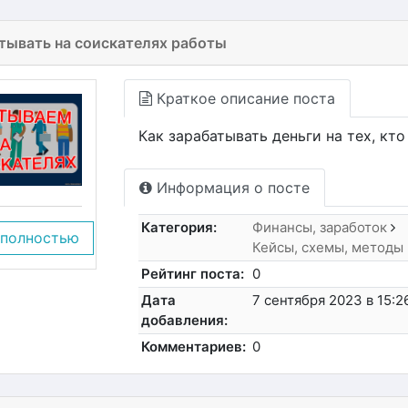
тывать на соискателях работы
Краткое описание поста
Как зарабатывать деньги на тех, кто
Информация о посте
Категория:
Финансы, заработок
 полностью
Кейсы, схемы, методы
Рейтинг поста:
0
Дата
7 сентября 2023 в 15:2
добавления:
Комментариев:
0