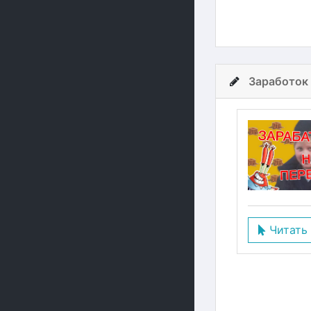
Заработок
Читать