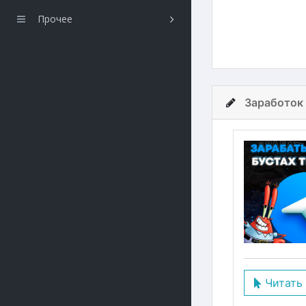
Прочее
Заработок 
Читать