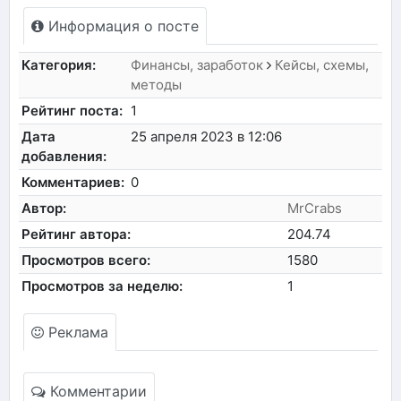
Информация о посте
Категория:
Финансы, заработок
Кейсы, схемы,
методы
Рейтинг поста:
1
Дата
25 апреля 2023 в 12:06
добавления:
Комментариев:
0
Автор:
MrCrabs
Рейтинг автора:
204.74
Просмотров всего:
1580
Просмотров за неделю:
1
Реклама
Комментарии