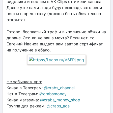
видосики и постим в VK Clips от имени канала.
Далее уже сами люди будут выкладывать свои
посты в предложку (должна быть обязательно
открыта).
Готово, бесплатный траф и выполнение лёжки на
диване. Это ли не ваша мечта? Если нет, то
Евгений Иванов выдаст вам завтра сертификат
на получение в ебало.
Не забываем про:
Канал в Телеграм:
@crabs_channel
Чат в Телеграм:
@crabsmoney
Канал магазина:
@crabs_money_shop
Группа для реклам:
@crabs_ads