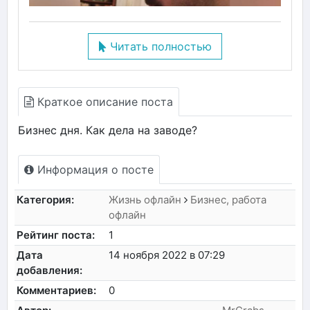
Читать полностью
Краткое описание поста
Бизнес дня. Как дела на заводе?
Информация о посте
Категория:
Жизнь офлайн
Бизнес, работа
офлайн
Рейтинг поста:
1
Дата
14 ноября 2022 в 07:29
добавления:
Комментариев:
0