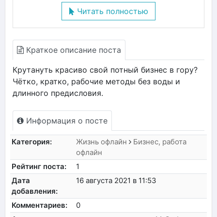
Читать полностью
Краткое описание поста
Крутануть красиво свой потный бизнес в гору?
Чётко, кратко, рабочие методы без воды и
длинного предисловия.
Информация о посте
Категория:
Жизнь офлайн
Бизнес, работа
офлайн
Рейтинг поста:
1
Дата
16 августа 2021 в 11:53
добавления:
Комментариев:
0