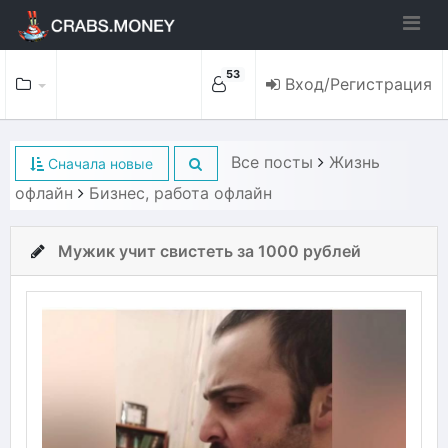
53
Вход/Регистрация
Все посты
Жизнь
Сначала новые
офлайн
Бизнес, работа офлайн
Мужик учит свистеть за 1000 рублей