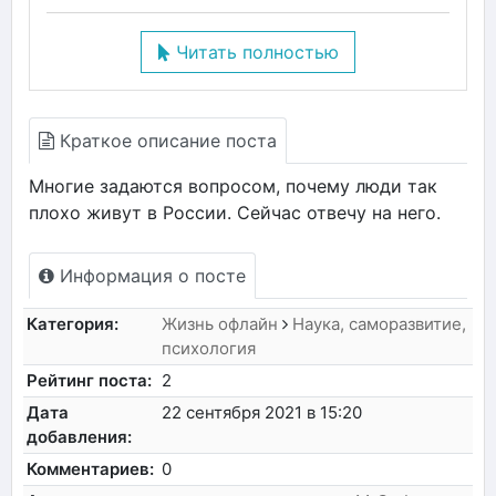
Читать полностью
Краткое описание поста
Многие задаются вопросом, почему люди так
плохо живут в России. Сейчас отвечу на него.
Информация о посте
Категория:
Жизнь офлайн
Наука, саморазвитие,
психология
Рейтинг поста:
2
Дата
22 сентября 2021 в 15:20
добавления:
Комментариев:
0