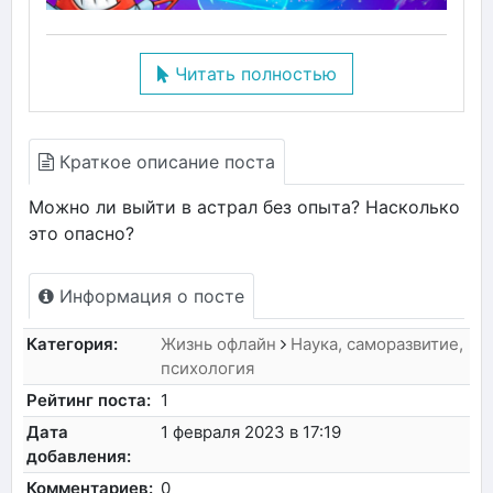
Читать полностью
Краткое описание поста
Можно ли выйти в астрал без опыта? Насколько
это опасно?
Информация о посте
Категория:
Жизнь офлайн
Наука, саморазвитие,
психология
Рейтинг поста:
1
Дата
1 февраля 2023 в 17:19
добавления:
Комментариев:
0