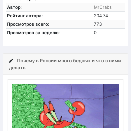
Автор:
MrCrabs
Рейтинг автора:
204.74
Просмотров всего:
773
Просмотров за неделю:
0
Почему в России много бедных и что с ними
делать