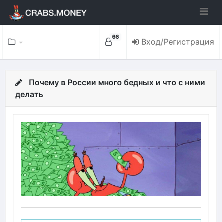
66
Вход/Регистрация
Почему в России много бедных и что с ними
делать