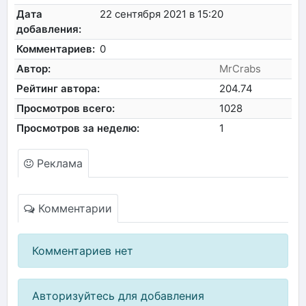
Дата
22 сентября 2021 в 15:20
добавления:
Комментариев:
0
Автор:
MrCrabs
Рейтинг автора:
204.74
Просмотров всего:
1028
Просмотров за неделю:
1
Реклама
Комментарии
Комментариев нет
Авторизуйтесь для добавления