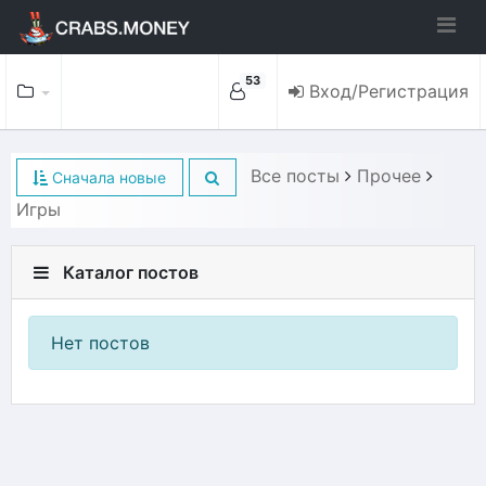
53
Вход/Регистрация
Все посты
Прочее
Сначала новые
Игры
Каталог постов
Нет постов