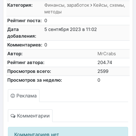
Категория:
Финансы, заработок
Кейсы, схемы,
методы
Рейтинг поста:
0
Дата
5 сентября 2023 в 11:02
добавления:
Комментариев:
0
Автор:
MrCrabs
Рейтинг автора:
204.74
Просмотров всего:
2599
Просмотров за неделю:
0
Реклама
Комментарии
Комментариев нет