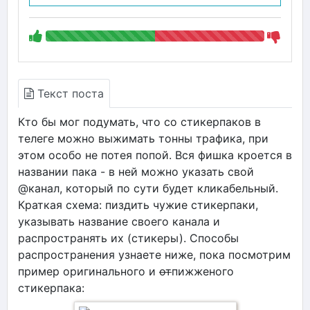
Текст поста
Кто бы мог подумать, что со стикерпаков в
телеге можно выжимать тонны трафика, при
этом особо не потея попой. Вся фишка кроется в
названии пака - в ней можно указать свой
@канал, который по сути будет кликабельный.
Краткая схема: пиздить чужие стикерпаки,
указывать название своего канала и
распространять их (стикеры). Способы
распространения узнаете ниже, пока посмотрим
пример оригинального и
от
пижженого
стикерпака: