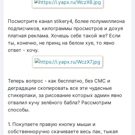
Посмотрите канал stikery4, более полумиллиона
подписчиков, килограммы просмотров и дохуя
платная реклама. Хочешь себе такой же? Если
ты, конечно, не принц на белом хуе, то явно
ответ - хочу.
Теперь вопрос - как бесплатно, без СМС и
деградации скопировать все эти чудесные
стикерпаки, за рисование которых админ явно
отвалил кучу зелёного бабла? Рассмотрим
способы.
1. Покупаете правую кнопку мыши и
собственноручно скачиваете весь пак, тыкая