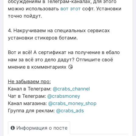
обсуждениям в Телеграм-каналах, для этого
можно использовать
вот этот
софт. Установки
точно пойдут.
4. Накручиваем на специальных сервисах
установки стикеров ботами.
Вот и всё! А сертификат на получение в ебало
нам за всё это дело дадут? Отпишите своё
мнение в комментариях 😘
Не забываем про:
Канал в Телеграм:
@crabs_channel
Чат в Телеграм:
@crabsmoney
Канал магазина:
@crabs_money_shop
Группа для реклам:
@crabs_ads
Информация о посте