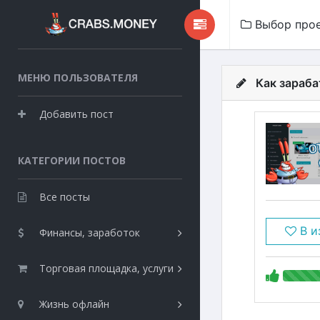
Выбор про
МЕНЮ ПОЛЬЗОВАТЕЛЯ
Как зараба
Добавить пост
КАТЕГОРИИ ПОСТОВ
Все посты
В и
Финансы, заработок
Торговая площадка, услуги
Жизнь офлайн