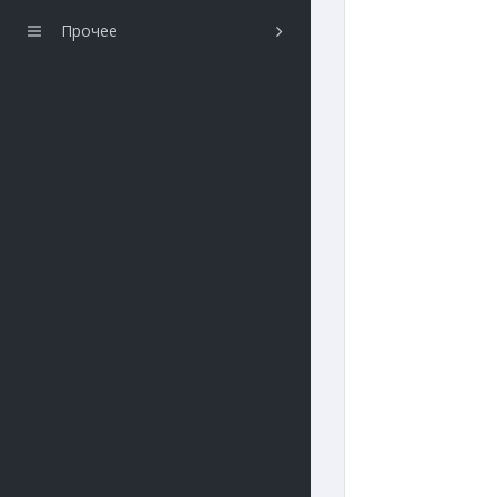
Прочее