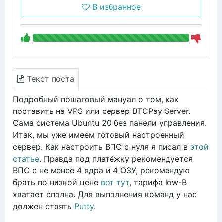
В избранное
Текст поста
Подробный пошаговый мануал о том, как
поставить на VPS или сервер BTCPay Server.
Сама система Ubuntu 20 без панели управления.
Итак, мы уже имеем готовый настроенный
сервер. Как настроить ВПС с нуля я писал в
этой
статье
. Правда под платёжку рекомендуется
ВПС с не менее 4 ядра и 4 ОЗУ, рекомендую
брать по низкой цене
вот тут
, тарифа low-B
хватает сполна. Для выполнения команд у нас
должен стоять
Putty
.