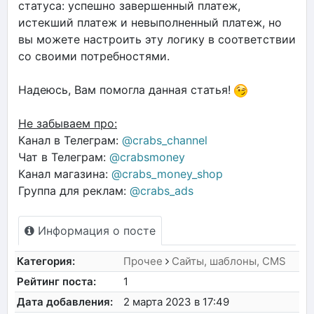
статуса: успешно завершенный платеж,
истекший платеж и невыполненный платеж, но
вы можете настроить эту логику в соответствии
со своими потребностями.
Надеюсь, Вам помогла данная статья!
Не забываем про:
Канал в Телеграм:
@crabs_channel
Чат в Телеграм:
@crabsmoney
Канал магазина:
@crabs_money_shop
Группа для реклам:
@crabs_ads
Информация о посте
Категория:
Прочее
Сайты, шаблоны, CMS
Рейтинг поста:
1
Дата добавления:
2 марта 2023 в 17:49