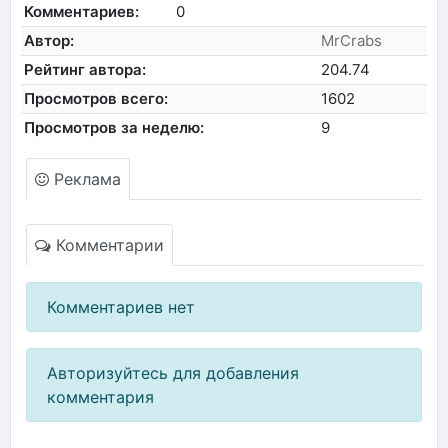
Комментариев:
0
Автор:
MrCrabs
Рейтинг автора:
204.74
Просмотров всего:
1602
Просмотров за неделю:
9
Реклама
Комментарии
Комментариев нет
Авторизуйтесь для добавления
комментария