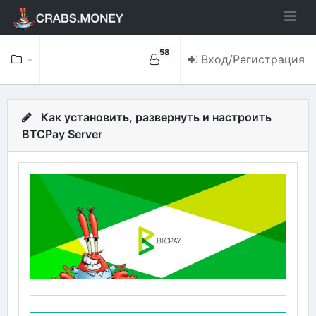
58
Вход/Регистрация
Как установить, развернуть и настроить
BTCPay Server