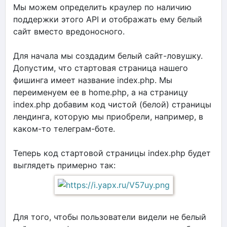
Мы можем определить краулер по наличию
поддержки этого API и отображать ему белый
сайт вместо вредоносного.
Для начала мы создадим белый сайт-ловушку.
Допустим, что стартовая страница нашего
фишинга имеет название index.php. Мы
переименуем ее в home.php, а на страницу
index.php добавим код чистой (белой) страницы
лендинга, которую мы приобрели, например, в
каком-то телеграм-боте.
Теперь код стартовой страницы index.php будет
выглядеть примерно так:
Для того, чтобы пользователи видели не белый