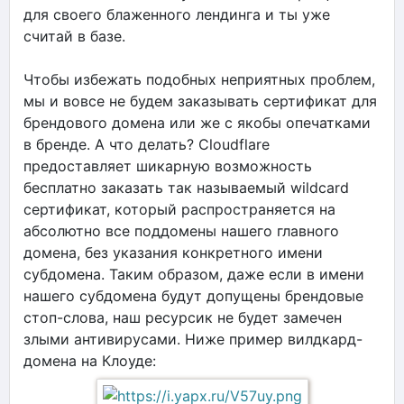
для своего блаженного лендинга и ты уже
считай в базе.
Чтобы избежать подобных неприятных проблем,
мы и вовсе не будем заказывать сертификат для
брендового домена или же с якобы опечатками
в бренде. А что делать? Cloudflare
предоставляет шикарную возможность
бесплатно заказать так называемый wildcard
сертификат, который распространяется на
абсолютно все поддомены нашего главного
домена, без указания конкретного имени
субдомена. Таким образом, даже если в имени
нашего субдомена будут допущены брендовые
стоп-слова, наш ресурсик не будет замечен
злыми антивирусами. Ниже пример вилдкард-
домена на Клоуде: