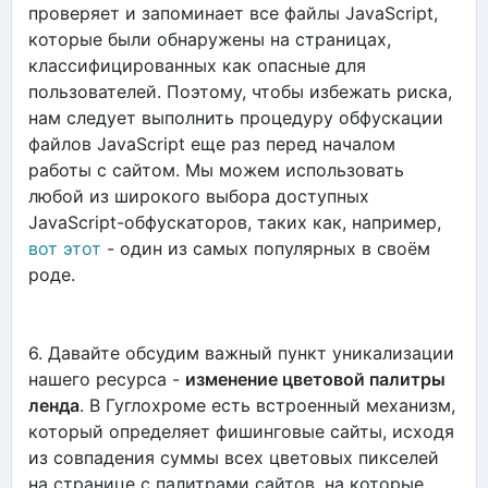
проверяет и запоминает все файлы JavaScript,
которые были обнаружены на страницах,
классифицированных как опасные для
пользователей. Поэтому, чтобы избежать риска,
нам следует выполнить процедуру обфускации
файлов JavaScript еще раз перед началом
работы с сайтом. Мы можем использовать
любой из широкого выбора доступных
JavaScript-обфускаторов, таких как, например,
вот этот
- один из самых популярных в своём
роде.
6. Давайте обсудим важный пункт уникализации
нашего ресурса -
изменение цветовой палитры
ленда
. В Гуглохроме есть встроенный механизм,
который определяет фишинговые сайты, исходя
из совпадения суммы всех цветовых пикселей
на странице с палитрами сайтов, на которые