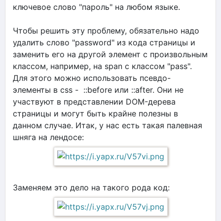
ключевое слово "пароль" на любом языке.
Чтобы решить эту проблему, обязательно надо
удалить слово "password" из кода страницы и
заменить его на другой элемент с произвольным
классом, например, на span с классом "pass".
Для этого можно использовать псевдо-
элементы в css - ::before или ::after. Они не
участвуют в представлении DOM-дерева
страницы и могут быть крайне полезны в
данном случае. Итак, у нас есть такая палевная
шняга на лендосе:
Заменяем это дело на такого рода код: