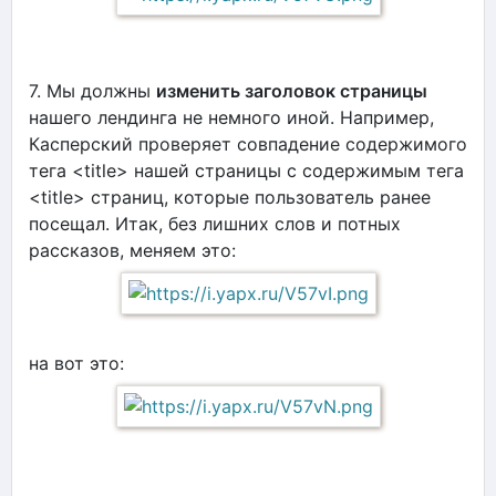
7. Мы должны
изменить заголовок страницы
нашего лендинга не немного иной. Например,
Касперский проверяет совпадение содержимого
тега <title> нашей страницы с содержимым тега
<title> страниц, которые пользователь ранее
посещал. Итак, без лишних слов и потных
рассказов, меняем это:
на вот это: