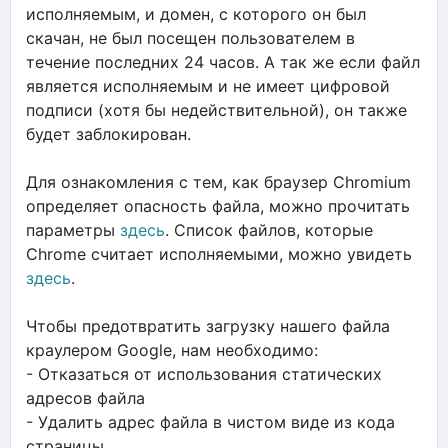
исполняемым, и домен, с которого он был
скачан, не был посещен пользователем в
течение последних 24 часов. А так же если файл
является исполняемым и не имеет цифровой
подписи (хотя бы недействительной), он также
будет заблокирован.
Для ознакомления с тем, как браузер Chromium
определяет опасность файла, можно прочитать
параметры
здесь
. Список файлов, которые
Chrome считает исполняемыми, можно увидеть
здесь
.
Чтобы предотвратить загрузку нашего файла
краулером Google, нам необходимо:
- Отказаться от использования статических
адресов файла
- Удалить адрес файла в чистом виде из кода
страницы