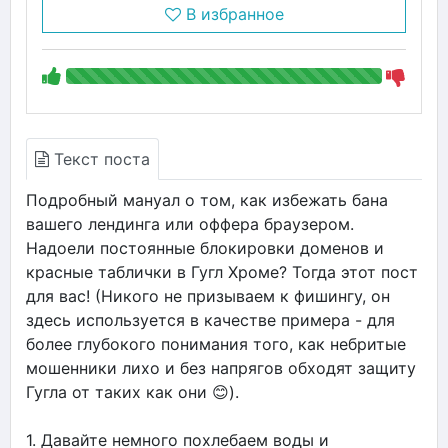
В избранное
Текст поста
Подробный мануал о том, как избежать бана
вашего лендинга или оффера браузером.
Надоели постоянные блокировки доменов и
красные таблички в Гугл Хроме? Тогда этот пост
для вас! (Никого не призываем к фишингу, он
здесь используется в качестве примера - для
более глубокого понимания того, как небритые
мошенники лихо и без напрягов обходят защиту
Гугла от таких как они 😊).
1. Давайте немного похлебаем воды и