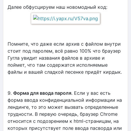
Далее обфусцируем наш новомодный код:
Помните, что даже если архив с файлом внутри
стоит под паролем, всё равно 100% что браузер
Гугла увидит названия файлов в архиве и
поймет, что там содержатся исполняемые
файлы и вашей сладкой песенке придёт кирдык.
9.
Форма для ввода пароля
. Если у вас есть
форма ввода конфиденциальной информации на
лендинге, то это может вызвать определенные
трудности. В первую очередь, браузер Chrome
относится с подозрением к html-страницам, на
которых присутствует поле ввода пасворда или