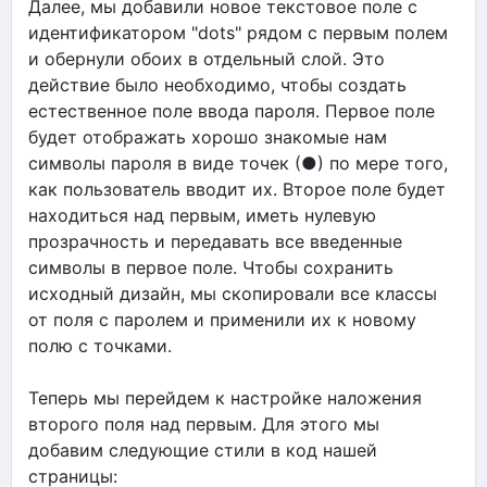
Далее, мы добавили новое текстовое поле с
идентификатором "dots" рядом с первым полем
и обернули обоих в отдельный слой. Это
действие было необходимо, чтобы создать
естественное поле ввода пароля. Первое поле
будет отображать хорошо знакомые нам
символы пароля в виде точек (●) по мере того,
как пользователь вводит их. Второе поле будет
находиться над первым, иметь нулевую
прозрачность и передавать все введенные
символы в первое поле. Чтобы сохранить
исходный дизайн, мы скопировали все классы
от поля с паролем и применили их к новому
полю с точками.
Теперь мы перейдем к настройке наложения
второго поля над первым. Для этого мы
добавим следующие стили в код нашей
страницы: