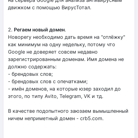
движком с помощью ВирусТотал.
2.
Регаем новый домен
.
Новорегу необходимо дать время на "отлёжку"
как минимум на одну недельку, потому что
Google не доверяет совсем недавно
зарегистрированным доменам. Имя домена не
должно содержать:
- брендовых слов;
- брендовых слов с опечатками;
- имён доменов, на которые юзер заходил до
этого, по типу Avito, Telegram, VK и тд.
В качестве подопытного заюзаем вымышленный
ничем неприметный домен - crb5.com.