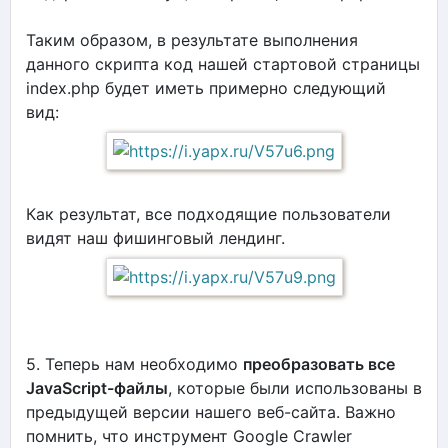
Таким образом, в результате выполнения
данного скрипта код нашей стартовой страницы
index.php будет иметь примерно следующий
вид:
Как результат, все подходящие пользователи
видят наш фишинговый лендинг.
5. Теперь нам необходимо
преобразовать все
JavaScript-файлы
, которые были использованы в
предыдущей версии нашего веб-сайта. Важно
помнить, что инструмент Google Crawler