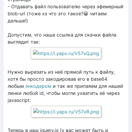
- Отдавать файл пользователю через эфемерный
blob-url (тоже хз что это такое?😀 читаем
дальше!)
Допустим, что наша ссылка для скачки файла
выглядит так:
Нужно вырезать из неё прямой путь к файлу,
хотя бы просто закодировав его в base64
любым
энкодером
и так же припаяем для нашей
линки любой id, чтобы могли ухватить её через
javascript:
Теперь в наш jquery.js (у вас может быть и