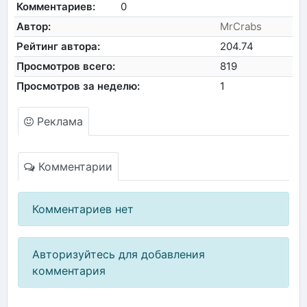
Комментариев:
0
Автор:
MrCrabs
Рейтинг автора:
204.74
Просмотров всего:
819
Просмотров за неделю:
1
Реклама
Комментарии
Комментариев нет
Авторизуйтесь для добавления
комментария