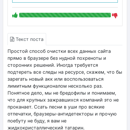
Текст поста
Простой способ очистки всех данных сайта
прямо в браузере без нудной похреноты и
сторонних решений. Иногда требуется
подтереть все следы на ресурсе, скажем, что бы
зарегать новый акк или воспользоваться
лимитным функционалом несколько раз.
Понятное дело, мы не бредофилы и понимаем,
что для крупных зажравшихся компаний это не
проканает. Ссать песни в уши про всякие
отпечатки, браузеры-антидетекторы и прочую
поебуту не буду, я вам не
жидкокристаллический татарин.