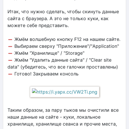
Итак, что нужно сделать, чтобы скинуть данные
сайта с браузера. А это не только куки, как
можете себе представить.
Жмём волшебную кнопку F12 на нашем сайте.
Выбираем сверху "Приложение"/"Application"
Жмём "Хранилище" / "Storage"
Жмём "Удалить данные сайта" / "Clear site
data" (убедитесь, что все галочки проставлены)
Готово! Закрываем консоль
Таким образом, за пару тыков мы очистили все
наши данные на сайте - куки, локальное
хранилище, хранилище сеанса и прочие места,