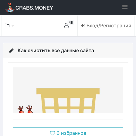
48
Вход/Регистрация
Как очистить все данные сайта
В избранное