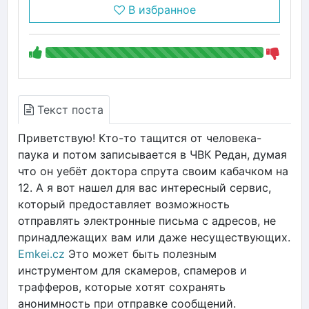
В избранное
Текст поста
Приветствую! Кто-то тащится от человека-
паука и потом записывается в ЧВК Редан, думая
что он уебёт доктора спрута своим кабачком на
12. А я вот нашел для вас интересный сервис,
который предоставляет возможность
отправлять электронные письма с адресов, не
принадлежащих вам или даже несуществующих.
Emkei.cz
Это может быть полезным
инструментом для скамеров, спамеров и
трафферов, которые хотят сохранять
анонимность при отправке сообщений.