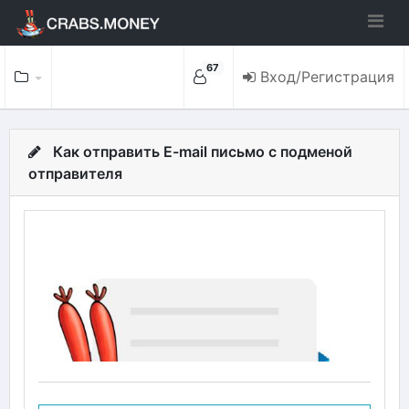
67
Вход/Регистрация
Как отправить E-mail письмо с подменой
отправителя