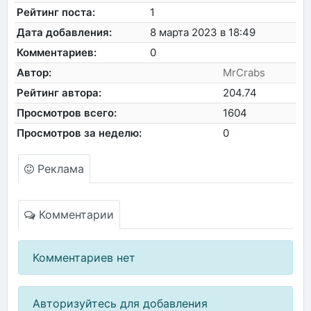
Рейтинг поста:
1
Дата добавления:
8 марта 2023 в 18:49
Комментариев:
0
Автор:
MrCrabs
Рейтинг автора:
204.74
Просмотров всего:
1604
Просмотров за неделю:
0
Реклама
Комментарии
Комментариев нет
Авторизуйтесь для добавления