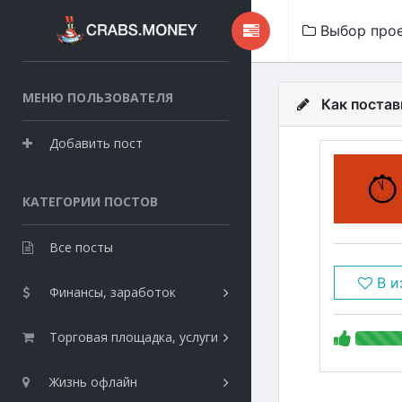
Выбор про
МЕНЮ ПОЛЬЗОВАТЕЛЯ
Как постав
Добавить пост
КАТЕГОРИИ ПОСТОВ
Все посты
В и
Финансы, заработок
Торговая площадка, услуги
Жизнь офлайн