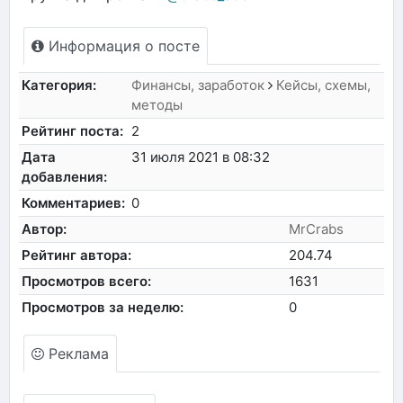
Информация о посте
Категория:
Финансы, заработок
Кейсы, схемы,
методы
Рейтинг поста:
2
Дата
31 июля 2021 в 08:32
добавления:
Комментариев:
0
Автор:
MrCrabs
Рейтинг автора:
204.74
Просмотров всего:
1631
Просмотров за неделю:
0
Реклама