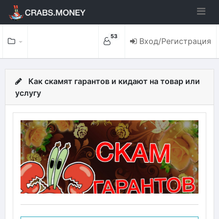
53
Вход/Регистрация
Как скамят гарантов и кидают на товар или
услугу