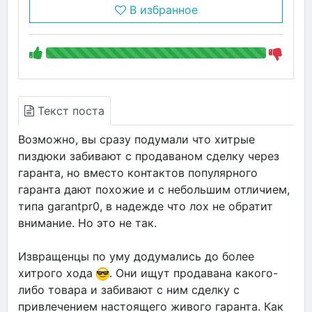
В избранное
Текст поста
Возможно, вы сразу подумали что хитрые
пиздюки забивают с продаваном сделку через
гаранта, но вместо контактов популярного
гаранта дают похожие и с небольшим отличием,
типа garantpr0, в надежде что лох не обратит
внимание. Но это не так.
Извращенцы по уму додумались до более
хитрого хода
. Они ищут продавана какого-
либо товара и забивают с ним сделку с
привлечением настоящего живого гаранта. Как