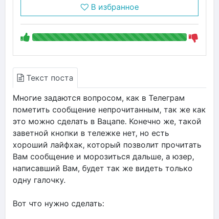
В избранное
Текст поста
Многие задаются вопросом, как в Телеграм
пометить сообщение непрочитанным, так же как
это можно сделать в Вацапе. Конечно же, такой
заветной кнопки в тележке нет, но есть
хороший лайфхак, который позволит прочитать
Вам сообщение и морозиться дальше, а юзер,
написавший Вам, будет так же видеть только
одну галочку.
Вот что нужно сделать: