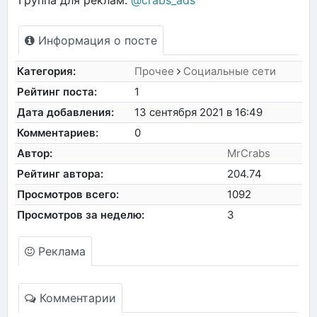
Информация о посте
Категория:
Прочее
Социальные сети
Рейтинг поста:
1
Дата добавления:
13 сентября 2021 в 16:49
Комментариев:
0
Автор:
MrCrabs
Рейтинг автора:
204.74
Просмотров всего:
1092
Просмотров за неделю:
3
Реклама
Комментарии