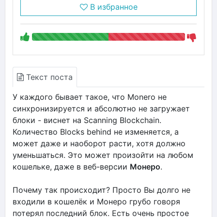
В избранное
Текст поста
У каждого бывает такое, что Monero не
синхронизируется и абсолютно не загружает
блоки - виснет на Scanning Blockchain.
Количество Blocks behind не изменяется, а
может даже и наоборот расти, хотя должно
уменьшаться. Это может произойти на любом
кошельке, даже в веб-версии
Монеро
.
Почему так происходит? Просто Вы долго не
входили в кошелёк и Монеро грубо говоря
потерял последний блок. Есть очень простое