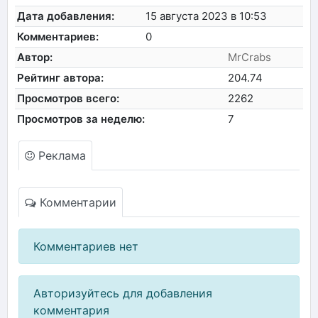
Дата добавления:
15 августа 2023 в 10:53
Комментариев:
0
Автор:
MrCrabs
Рейтинг автора:
204.74
Просмотров всего:
2262
Просмотров за неделю:
7
Реклама
Комментарии
Комментариев нет
Авторизуйтесь для добавления
комментария