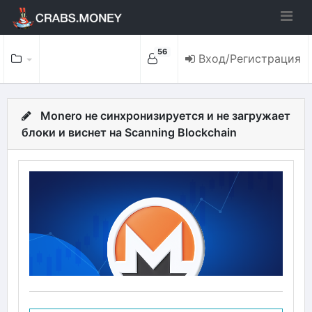
56
Вход/Регистрация
Monero не синхронизируется и не загружает
блоки и виснет на Scanning Blockchain