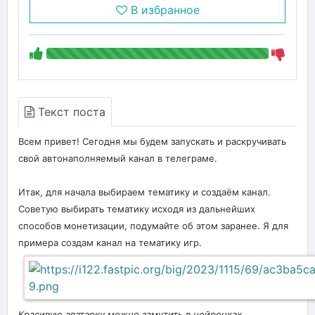
В избранное
Текст поста
Всем привет! Сегодня мы будем запускать и раскручивать
свой автонаполняемый канал в телеграме.
Итак, для начала выбираем тематику и создаём канал.
Советую выбирать тематику исходя из дальнейших
способов монетизации, подумайте об этом заранее. Я для
примера создам канал на тематику игр.
Красивую аватарку можно замутить в нейронках