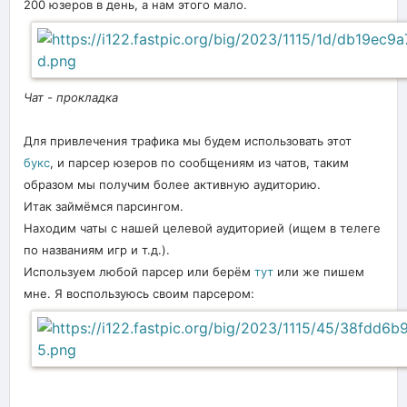
200 юзеров в день, а нам этого мало.
Чат - прокладка
Для привлечения трафика мы будем использовать этот
букс
, и парсер юзеров по сообщениям из чатов, таким
образом мы получим более активную аудиторию.
Итак займёмся парсингом.
Находим чаты с нашей целевой аудиторией (ищем в телеге
по названиям игр и т.д.).
Используем любой парсер или берём
тут
или же пишем
мне. Я воспользуюсь своим парсером: