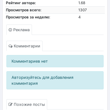
Рейтинг автора:
1.68
Просмотров всего:
1307
Просмотров за неделю:
4
Реклама
Комментарии
Комментариев нет
Авторизуйтесь для добавления
комментария
Похожие посты