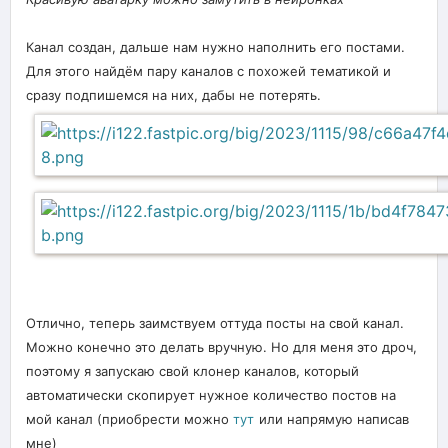
Канал создан, дальше нам нужно наполнить его постами.
Для этого найдём пару каналов с похожей тематикой и
сразу подпишемся на них, дабы не потерять.
Отлично, теперь заимствуем оттуда посты на свой канал.
Можно конечно это делать вручную. Но для меня это дроч,
поэтому я запускаю свой клонер каналов, который
автоматически скопирует нужное количество постов на
мой канал (приобрести можно
тут
или напрямую написав
мне)