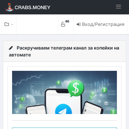
46
Вход/Регистрация
Раскручиваем телеграм канал за копейки на
автомате