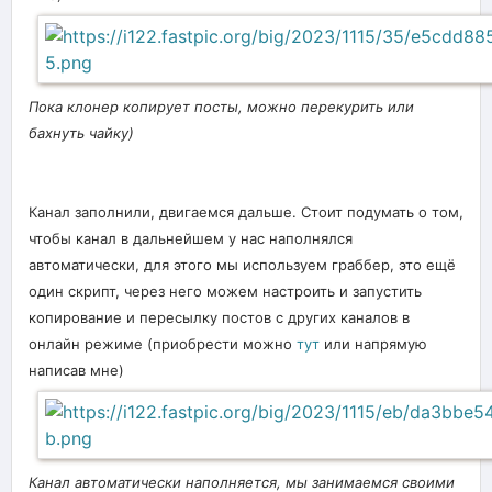
Пока клонер копирует посты, можно перекурить или
бахнуть чайку)
Канал заполнили, двигаемся дальше. Стоит подумать о том,
чтобы канал в дальнейшем у нас наполнялся
автоматически, для этого мы используем граббер, это ещё
один скрипт, через него можем настроить и запустить
копирование и пересылку постов с других каналов в
онлайн режиме (приобрести можно
тут
или напрямую
написав мне)
Канал автоматически наполняется, мы занимаемся своими