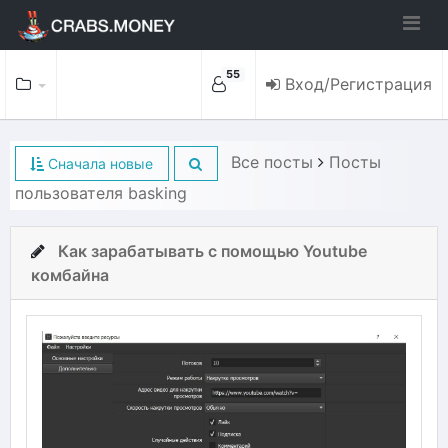
55
Вход/Регистрация
Все посты
Посты
Сначала новые
пользователя basking
Как зарабатывать с помощью Youtube
комбайна