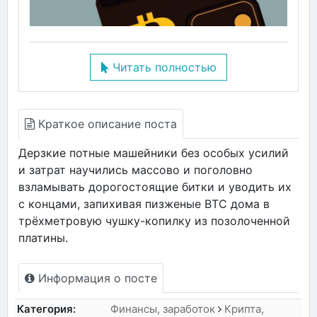
Читать полностью
Краткое описание поста
Дерзкие потные машейники без особых усилий
и затрат научились массово и поголовно
взламывать дорогостоящие битки и уводить их
с концами, запихивая пизженые BTC дома в
трёхметровую чушку-копилку из позолоченной
платины.
Информация о посте
Категория:
Финансы, заработок
Крипта,