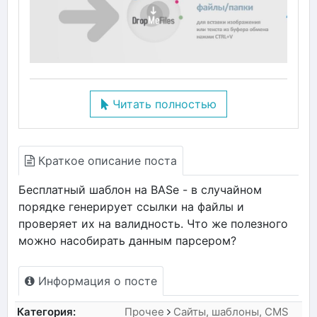
Читать полностью
Краткое описание поста
Бесплатный шаблон на BASе - в случайном
порядке генерирует ссылки на файлы и
проверяет их на валидность. Что же полезного
можно насобирать данным парсером?
Информация о посте
Категория:
Прочее
Сайты, шаблоны, CMS