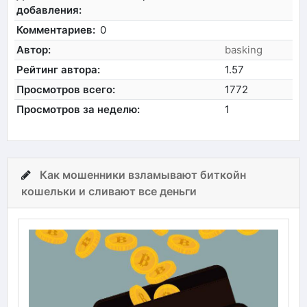
добавления:
Комментариев:
0
Автор:
basking
Рейтинг автора:
1.57
Просмотров всего:
1772
Просмотров за неделю:
1
Как мошенники взламывают биткойн
кошельки и сливают все деньги