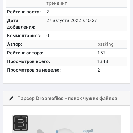
трейдинг
Рейтинг поста:
2
Дата
27 августа 2022 в 10:27
добавления:
Комментариев:
0
Автор:
basking
Рейтинг автора:
1.57
Просмотров всего:
1348
Просмотров за неделю:
2
Парсер Dropmefiles - поиск чужих файлов