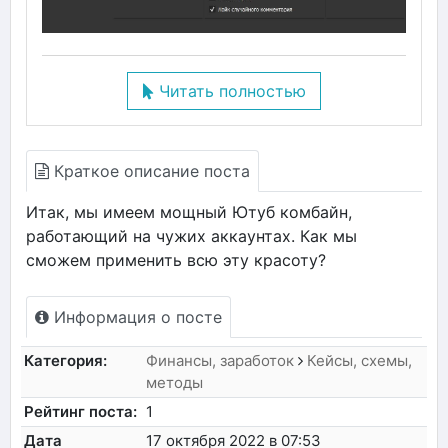
Читать полностью
Краткое описание поста
Итак, мы имеем мощный Ютуб комбайн,
работающий на чужих аккаунтах. Как мы
сможем применить всю эту красоту?
Информация о посте
Категория:
Финансы, заработок
Кейсы, схемы,
методы
Рейтинг поста:
1
Дата
17 октября 2022 в 07:53